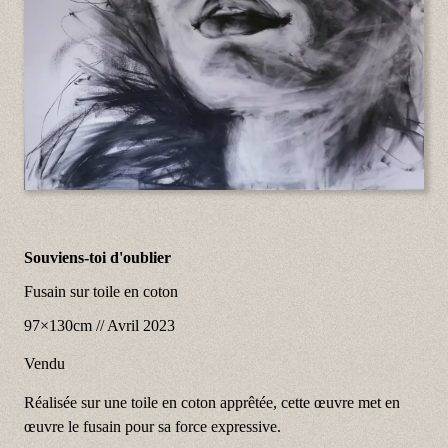
Souviens-toi d'oublier
Fusain sur toile en coton
97×130cm
//
Avril 2023
Vendu
Réalisée sur une toile en coton apprêtée, cette œuvre met en
œuvre le fusain pour sa force expressive.